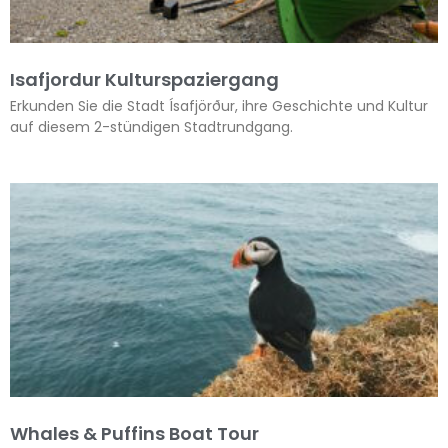
Isafjordur Kulturspaziergang
Erkunden Sie die Stadt Ísafjörður, ihre Geschichte und Kultur
auf diesem 2-stündigen Stadtrundgang.
Whales & Puffins Boat Tour