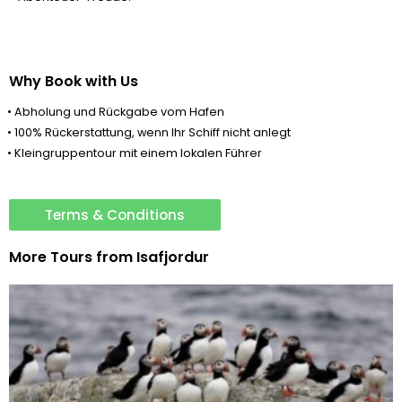
Why Book with Us
• Abholung und Rückgabe vom Hafen
• 100% Rückerstattung, wenn Ihr Schiff nicht anlegt
• Kleingruppentour mit einem lokalen Führer
Terms & Conditions
More Tours from
Isafjordur