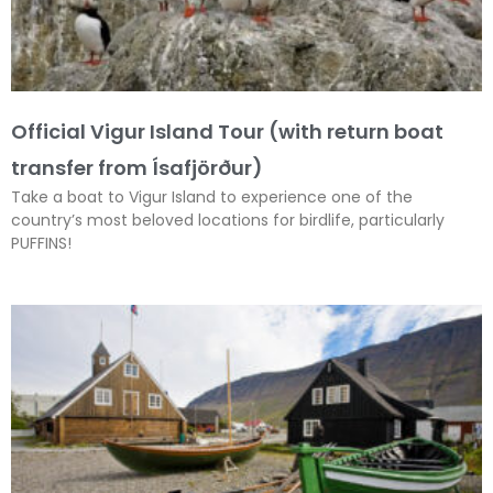
Official Vigur Island Tour (with return boat
transfer from Ísafjörður)
Take a boat to Vigur Island to experience one of the
country’s most beloved locations for birdlife, particularly
PUFFINS!