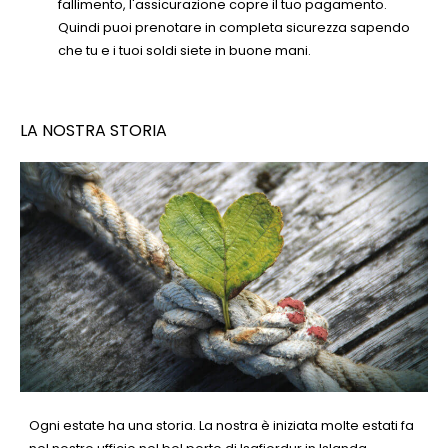
fallimento, l'assicurazione copre il tuo pagamento.
Quindi puoi prenotare in completa sicurezza sapendo
che tu e i tuoi soldi siete in buone mani.
LA NOSTRA STORIA
Ogni estate ha una storia. La nostra è iniziata molte estati fa