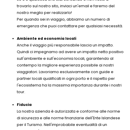
trovarlo sul nostro sito, inviaci un'email e faremo del
nostro meglio per realizzarlo!
Per quando sei in viaggio, abbiamo un numero di
emergenza che puoi contattare per qualsiasi necessità.
Ambiente ed economia locali
Anche il viaggio più responsabile lascia un impatto.
Quindi ci impegnamo ad avere un impatto netto positivo
sull'ambiente e sull'economia locali, garantendo al
contempo la migliore esperienza possibile ai nostri
viaggiatori. Lavoriamo esclusivamente con guide e
partner locali qualificati in ogni porto e il rispetto per
l'ecosistema ha la massima importanza durante i nostri
tour.
Fiducia
La nostra azienda è autorizzata e conforme alle norme
di sicurezza e alle norme finanziarie dell'Ente Islandese
per il Turismo. Nell'improbabile eventualità di un