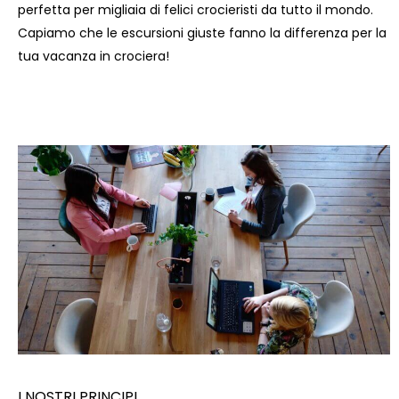
perfetta per migliaia di felici crocieristi da tutto il mondo.
Capiamo che le escursioni giuste fanno la differenza per la
tua vacanza in crociera!
I NOSTRI PRINCIPI