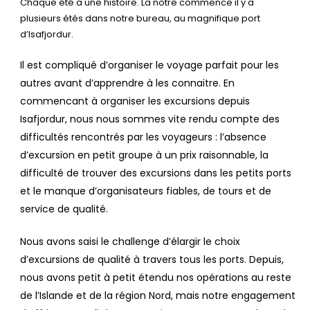
Chaque été a une histoire. La notre commence il y a
plusieurs étés dans notre bureau, au magnifique port
d’Isafjordur.
Il est compliqué d’organiser le voyage parfait pour les
autres avant d’apprendre à les connaitre. En
commencant à organiser les excursions depuis
Isafjordur, nous nous sommes vite rendu compte des
difficultés rencontrés par les voyageurs : l’absence
d’excursion en petit groupe à un prix raisonnable, la
difficulté de trouver des excursions dans les petits ports
et le manque d’organisateurs fiables, de tours et de
service de qualité.
Nous avons saisi le challenge d’élargir le choix
d’excursions de qualité à travers tous les ports. Depuis,
nous avons petit à petit étendu nos opérations au reste
de l’Islande et de la région Nord, mais notre engagement