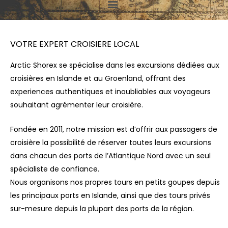
Main
Menu
VOTRE EXPERT CROISIERE LOCAL
Arctic Shorex se spécialise dans les excursions dédiées aux
croisières en Islande et au Groenland, offrant des
experiences authentiques et inoubliables aux voyageurs
souhaitant agrémenter leur croisière.
Fondée en 2011, notre mission est d’offrir aux passagers de
croisière la possibilité de réserver toutes leurs excursions
dans chacun des ports de l’Atlantique Nord avec un seul
spécialiste de confiance.
Nous organisons nos propres tours en petits goupes depuis
les principaux ports en Islande, ainsi que des tours privés
sur-mesure depuis la plupart des ports de la région.