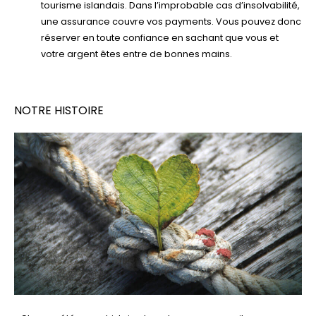
tourisme islandais. Dans l’improbable cas d’insolvabilité,
une assurance couvre vos payments. Vous pouvez donc
réserver en toute confiance en sachant que vous et
votre argent êtes entre de bonnes mains.
NOTRE HISTOIRE