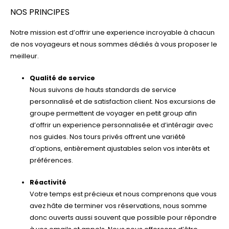
NOS PRINCIPES
Notre mission est d’offrir une experience incroyable à chacun
de nos voyageurs et nous sommes dédiés à vous proposer le
meilleur.
Qualité de service
Nous suivons de hauts standards de service
personnalisé et de satisfaction client. Nos excursions de
groupe permettent de voyager en petit group afin
d’offrir un experience personnalisée et d’intéragir avec
nos guides. Nos tours privés offrent une variété
d’options, entièrement ajustables selon vos interêts et
préférences.
Réactivité
Votre temps est précieux et nous comprenons que vous
avez hâte de terminer vos réservations, nous somme
donc ouverts aussi souvent que possible pour répondre